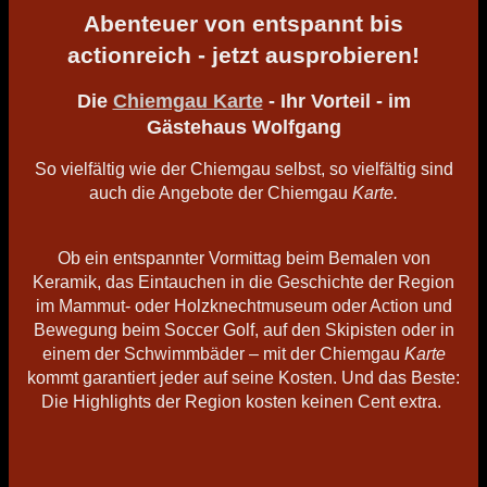
Abenteuer von entspannt bis
actionreich - jetzt ausprobieren!
Die
Chiemgau Karte
- Ihr Vorteil - im
Gästehaus Wolfgang
So vielfältig wie der Chiemgau selbst, so vielfältig sind
auch die Angebote der Chiemgau
Karte.
Ob ein entspannter Vormittag beim Bemalen von
Keramik, das Eintauchen in die Geschichte der Region
im Mammut- oder Holzknechtmuseum oder Action und
Bewegung beim Soccer Golf, auf den Skipisten oder in
einem der Schwimmbäder – mit der Chiemgau
Karte
kommt garantiert jeder auf seine Kosten. Und das Beste:
Die Highlights der Region kosten keinen Cent extra.