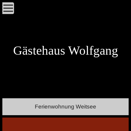
Gästehaus Wolfgang
Ferienwohnung Weitsee