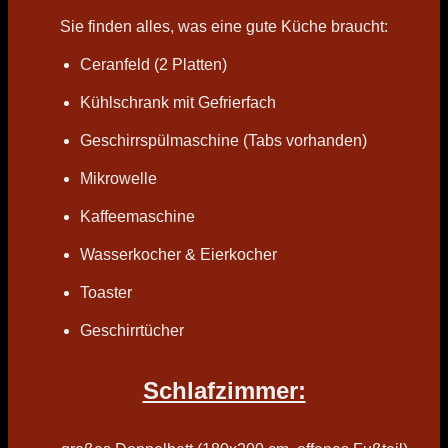
Sie finden alles, was eine gute Küche braucht:
Ceranfeld (2 Platten)
Kühlschrank mit Gefrierfach
Geschirrspülmaschine (Tabs vorhanden)
Mikrowelle
Kaffeemaschine
Wasserkocher & Eierkocher
Toaster
Geschirrtücher
Schlafzimmer: