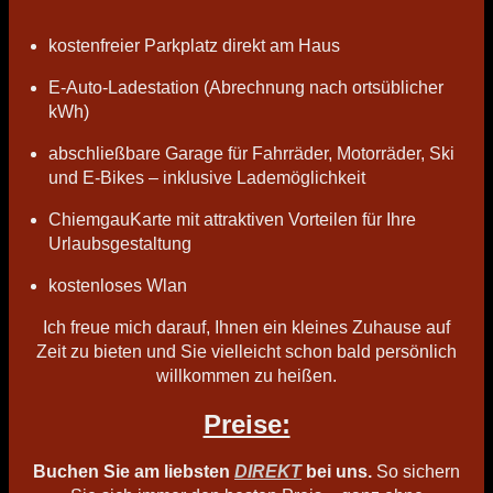
kostenfreier Parkplatz direkt am Haus
E-Auto-Ladestation (Abrechnung nach ortsüblicher
kWh)
abschließbare Garage für Fahrräder, Motorräder, Ski
und E-Bikes – inklusive Lademöglichkeit
ChiemgauKarte mit attraktiven Vorteilen für Ihre
Urlaubsgestaltung
kostenloses Wlan
Ich freue mich darauf, Ihnen ein kleines Zuhause auf
Zeit zu bieten und Sie vielleicht schon bald persönlich
willkommen zu heißen.
Preise:
Buchen Sie am liebsten
DIREKT
bei uns.
So sichern