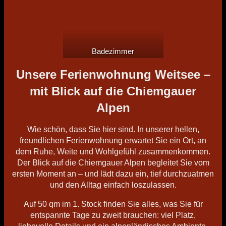
Badezimmer
Unsere Ferienwohnung Weitsee –
mit Blick auf die Chiemgauer
Alpen
Wie schön, dass Sie hier sind. In unserer hellen,
freundlichen Ferienwohnung erwartet Sie ein Ort, an
dem Ruhe, Weite und Wohlgefühl zusammenkommen.
Der Blick auf die Chiemgauer Alpen begleitet Sie vom
ersten Moment an – und lädt dazu ein, tief durchzuatmen
und den Alltag einfach loszulassen.
Auf 50 qm im 1. Stock finden Sie alles, was Sie für
entspannte Tage zu zweit brauchen: viel Platz,