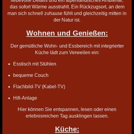
liebevolle Details und ein alpenländisches Ambiente,
das sofort Wärme ausstrahlt. Ein Rückzugsort, an dem
man sich schnell zuhause fühlt und gleichzeitig mitten in
der Natur ist.
Wohnen und Genießen:
Der gemütliche Wohn- und Essbereich mit integrierter
Küche lädt zum Verweilen ein:
Esstisch mit Stühlen
bequeme Couch
Flachbild-TV (Kabel-TV)
Hifi-Anlage
Hier können Sie entspannen, lesen oder einen
erlebnisreichen Tag ausklingen lassen.
Küche: