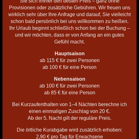
Sie sich immer den besten Preis – ganz ohne
Provisionen oder zusätzliche Gebühren. Wir freuen uns
wirklich sehr über Ihre Anfrage und darauf, Sie vielleicht
schon bald persönlich bei uns willkommen zu heißen.
Ihr Urlaub beginnt schließlich schon bei der Buchung –
und wir möchten, dass er von Anfang an ein gutes
Gefühl macht.
Hauptsaison
ab 115 € für zwei Personen
ab 100 € für eine Person
Nebensaison
ab 100 € für zwei Personen
ab 85 € für eine Person
Bei Kurzaufenthalten von 1–4 Nächten berechne ich
einen einmaligen Zuschlag von 20 €.
Ab der 5. Nacht gilt der reguläre Preis.
Die örtliche Kurabgabe wird zusätzlich erhoben:
2,90 € pro Tag für Erwachsene