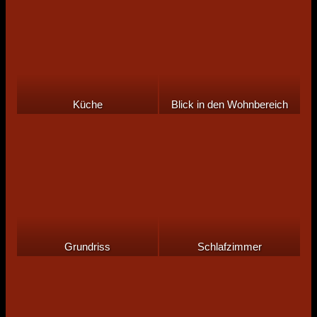
Küche
Blick in den Wohnbereich
Grundriss
Schlafzimmer